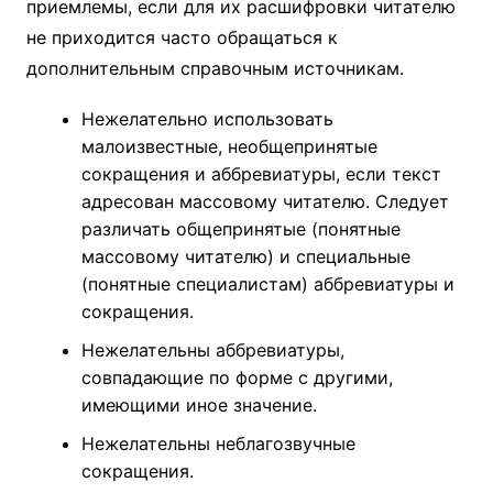
приемлемы, если для их расшифровки читателю
не приходится часто обращаться к
дополнительным справочным источникам.
Нежелательно использовать
малоизвестные, необщепринятые
сокращения и аббревиатуры, если текст
адресован массовому читателю. Следует
различать общепринятые (понятные
массовому читателю) и специальные
(понятные специалистам) аббревиатуры и
сокращения.
Нежелательны аббревиатуры,
совпадающие по форме с другими,
имеющими иное значение.
Нежелательны неблагозвучные
сокращения.