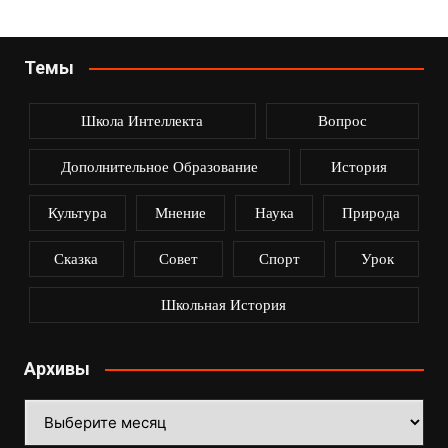
записям
Темы
Школа Интеллекта
Вопрос
Дополнительное Образование
История
Культура
Мнение
Наука
Природа
Сказка
Совет
Спорт
Урок
Школьная История
Архивы
Архивы