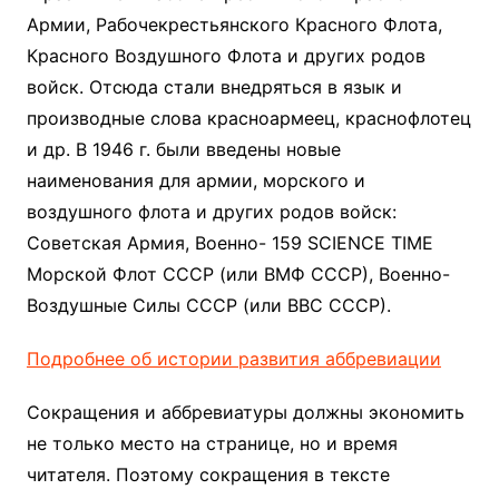
Армии, Рабочекрестьянского Красного Флота,
Красного Воздушного Флота и других родов
войск. Отсюда стали внедряться в язык и
производные слова красноармеец, краснофлотец
и др. В 1946 г. были введены новые
наименования для армии, морского и
воздушного флота и других родов войск:
Советская Армия, Военно- 159 SCIENCE TIME
Морской Флот СССР (или ВМФ СССР), Военно-
Воздушные Силы СССР (или ВВС СССР).
Подробнее об истории развития аббревиации
Сокращения и аббревиатуры должны экономить
не только место на странице, но и время
читателя. Поэтому сокращения в тексте