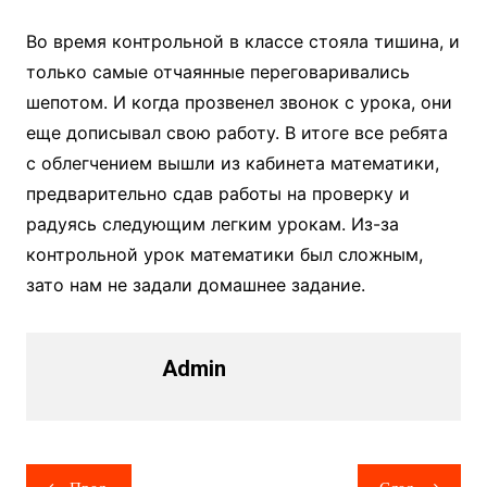
Во время контрольной в классе стояла тишина, и
только самые отчаянные переговаривались
шепотом. И когда прозвенел звонок с урока, они
еще дописывал свою работу. В итоге все ребята
с облегчением вышли из кабинета математики,
предварительно сдав работы на проверку и
радуясь следующим легким урокам. Из-за
контрольной урок математики был сложным,
зато нам не задали домашнее задание.
Admin
Навигация